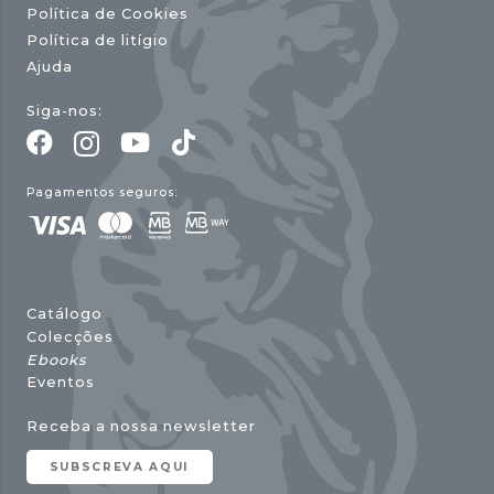
Política de Cookies
Política de litígio
Ajuda
Siga-nos:
Pagamentos seguros:
Catálogo
Colecções
Ebooks
Eventos
Receba a nossa newsletter
SUBSCREVA AQUI