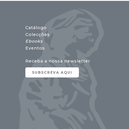
Catálogo
Colecções
Ebooks
Eventos
Receba a nossa newsletter
SUBSCREVA AQUI