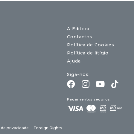
A Editora
Contactos
Política de Cookies
Política de litígio
Ajuda
Siga-nos:
Pagamentos seguros:
a de privacidade
Foreign Rights