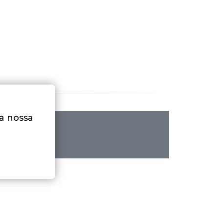
na nossa