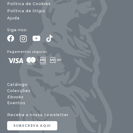
Política de Cookies
Política de litígio
Ajuda
Siga-nos:
Pagamentos seguros:
Catálogo
Colecções
Ebooks
Eventos
Receba a nossa newsletter
SUBSCREVA AQUI