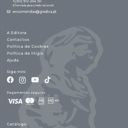
+(351) 912 254 151
(Chamada para a rede nacional)
encomendas@gradiva.pt
A Editora
Contactos
Política de Cookies
Política de litígio
Ajuda
Siga-nos:
Pagamentos seguros:
Catálogo