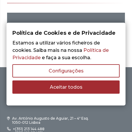
Nenhum resultado encontrado.
Política de Cookies e de Privacidade
Estamos a utilizar vários ficheiros de
cookies. Saiba mais na nossa
Política de
Privacidade
e faça a sua escolha.
Configurações
Aceitar todos
Av. António Augusto de Aguiar, 21 – 4º Esq.
1050-012 Lisboa
+(351) 213 144 488