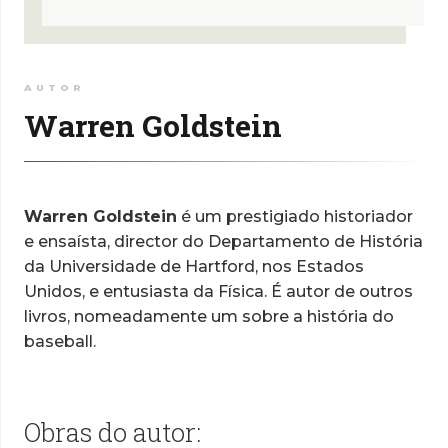
AUTOR
Warren Goldstein
Warren Goldstein
é um prestigiado historiador
e ensaísta, director do Departamento de História
da Universidade de Hartford, nos Estados
Unidos, e entusiasta da Física. É autor de outros
livros, nomeadamente um sobre a história do
baseball.
Obras do autor: