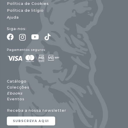
Política de Cookies
Política de litígio
Ajuda
Siga-nos:
Pagamentos seguros:
Catálogo
Colecções
Ebooks
Eventos
Receba a nossa newsletter
SUBSCREVA AQUI