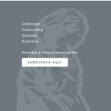
Catálogo
Colecções
Ebooks
Eventos
Receba a nossa newsletter
SUBSCREVA AQUI