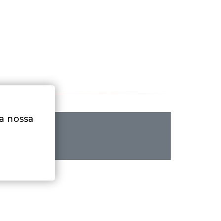
na nossa