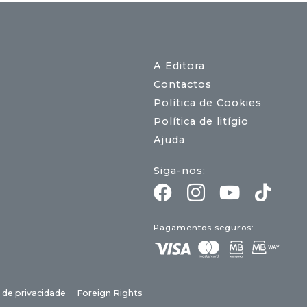
A Editora
Contactos
Política de Cookies
Política de litígio
Ajuda
Siga-nos:
Pagamentos seguros:
a de privacidade
Foreign Rights