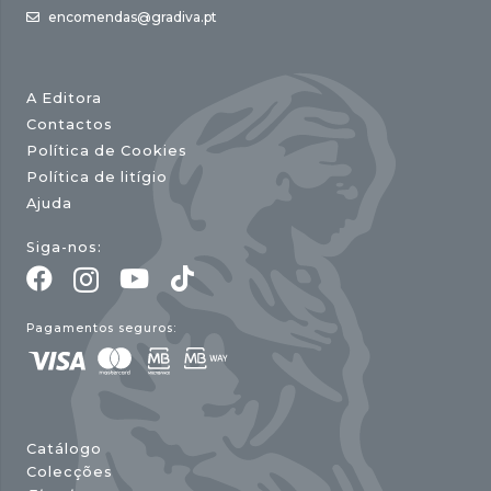
encomendas@gradiva.pt
A Editora
Contactos
Política de Cookies
Política de litígio
Ajuda
Siga-nos:
Pagamentos seguros:
Catálogo
Colecções