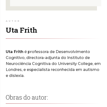
AUTOR
Uta Frith
Uta Frith
é professora de Desenvolvimento
Cognitivo, directora-adjunta do Instituto de
Neurociência Cognitiva do University College, em
Londres, e especialista reconhecida em autismo
e dislexia.
Obras do autor: