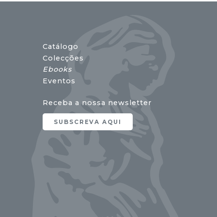
Catálogo
Colecções
Ebooks
Eventos
Receba a nossa newsletter
SUBSCREVA AQUI