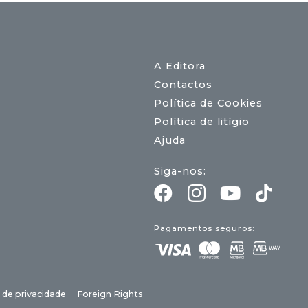
A Editora
Contactos
Política de Cookies
Política de litígio
Ajuda
Siga-nos:
Pagamentos seguros:
a de privacidade
Foreign Rights