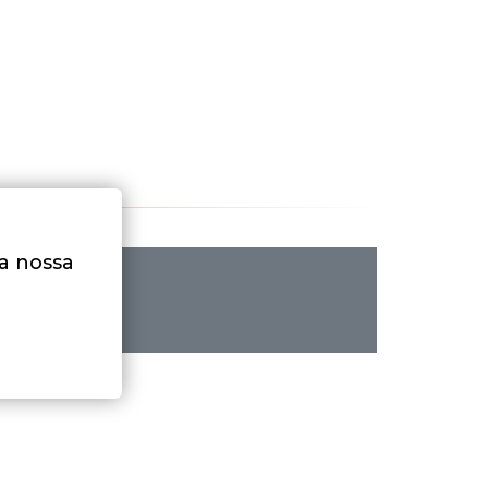
na nossa