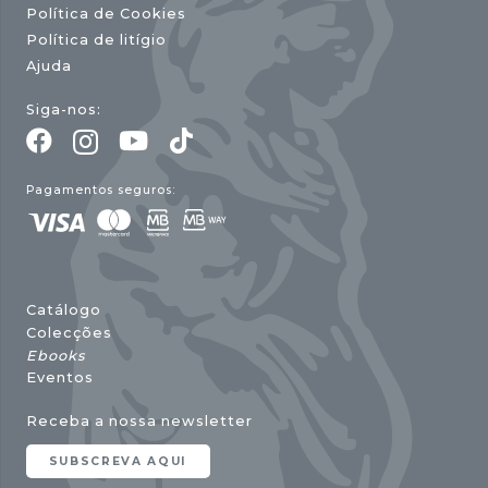
Política de Cookies
Política de litígio
Ajuda
Siga-nos:
Pagamentos seguros:
Catálogo
Colecções
Ebooks
Eventos
Receba a nossa newsletter
SUBSCREVA AQUI