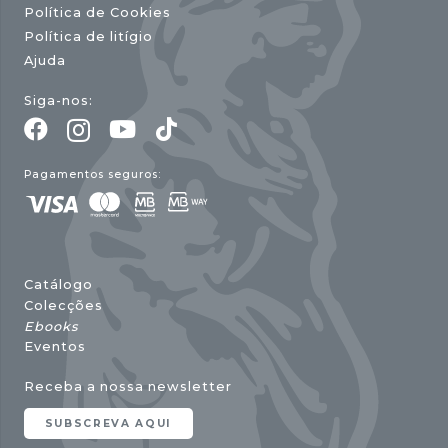
Política de Cookies
Política de litígio
Ajuda
Siga-nos:
Pagamentos seguros:
Catálogo
Colecções
Ebooks
Eventos
Receba a nossa newsletter
SUBSCREVA AQUI