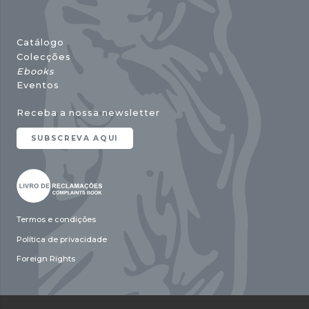
Catálogo
Colecções
Ebooks
Eventos
Receba a nossa newsletter
SUBSCREVA AQUI
Termos e condições
Política de privacidade
Foreign Rights