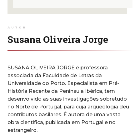
AUTOR
Susana Oliveira Jorge
SUSANA OLIVEIRA JORGE é professora
associada da Faculdade de Letras da
Universidade do Porto. Especialista em Pré-
História Recente da Península Ibérica, tem
desenvolvido as suas investigações sobretudo
no Norte de Portugal, para cuja arqueologia deu
contributos basilares. É autora de uma vasta
obra científica, publicada em Portugal e no
estrangeiro.