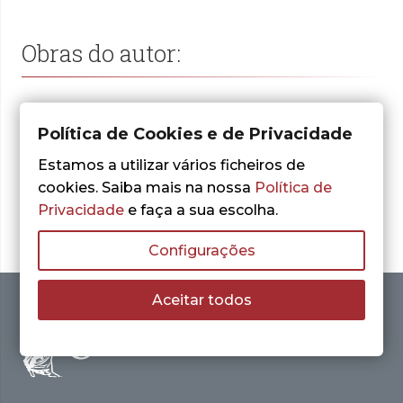
Obras do autor:
Política de Cookies e de Privacidade
Nenhum resultado encontrado.
Estamos a utilizar vários ficheiros de
cookies. Saiba mais na nossa
Política de
Privacidade
e faça a sua escolha.
Configurações
Aceitar todos