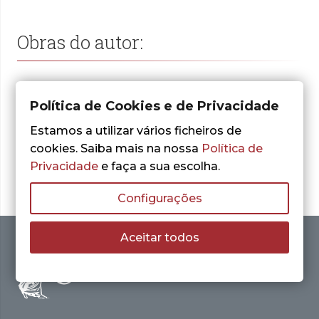
Obras do autor:
Política de Cookies e de Privacidade
Nenhum resultado encontrado.
Estamos a utilizar vários ficheiros de
cookies. Saiba mais na nossa
Política de
Privacidade
e faça a sua escolha.
Configurações
Aceitar todos