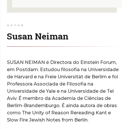
AUTOR
Susan Neiman
SUSAN NEIMAN é Directora do Einstein Forum,
em Postdam. Estudou filosofia na Universidade
de Harvard e na Freie Universität de Berlim e foi
Professora Associada de Filosofia na
Universidade de Yale e na Universidade de Tel
Aviv. É membro da Academia de Ciências de
Berlim-Brandemburgo. É ainda autora de obras
como The Unity of Reason Rereading Kant e
Slow Fire Jewish Notes from Berlin.