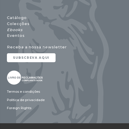
Catálogo
Colecções
Ebooks
Eventos
Receba a nossa newsletter
SUBSCREVA AQUI
Termos e condições
Política de privacidade
Foreign Rights