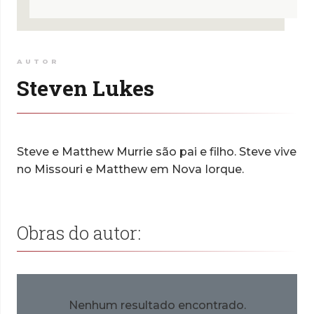
AUTOR
Steven Lukes
Steve e Matthew Murrie são pai e filho. Steve vive
no Missouri e Matthew em Nova Iorque.
Obras do autor:
Nenhum resultado encontrado.