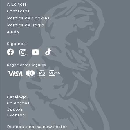
A Editora
Contactos
Política de Cookies
Política de litígio
Ajuda
Siga-nos:
Pagamentos seguros:
Catálogo
Colecções
Ebooks
Eventos
Receba a nossa newsletter