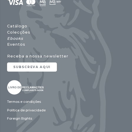
Catálogo
Colecções
Ebooks
Eventos
Receba a nossa newsletter
SUBSCREVA AQUI
Termos e condições
Política de privacidade
Foreign Rights