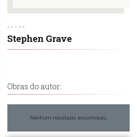
AUTOR
Stephen Grave
Obras do autor:
Nenhum resultado encontrado.