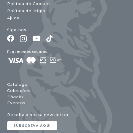
Política de Cookies
Política de litígio
Ajuda
Siga-nos:
Pagamentos seguros:
Catálogo
Colecções
Ebooks
Eventos
Receba a nossa newsletter
SUBSCREVA AQUI