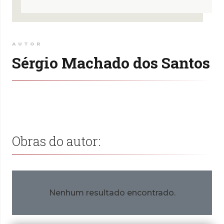
AUTOR
Sérgio Machado dos Santos
Obras do autor:
Nenhum resultado encontrado.