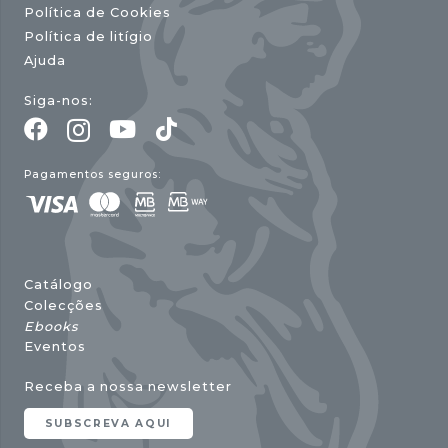
Política de Cookies
Política de litígio
Ajuda
Siga-nos:
Pagamentos seguros:
Catálogo
Colecções
Ebooks
Eventos
Receba a nossa newsletter
SUBSCREVA AQUI