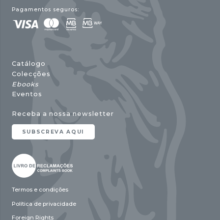
Pagamentos seguros:
Catálogo
Colecções
Ebooks
Eventos
Receba a nossa newsletter
SUBSCREVA AQUI
Termos e condições
Política de privacidade
Foreign Rights