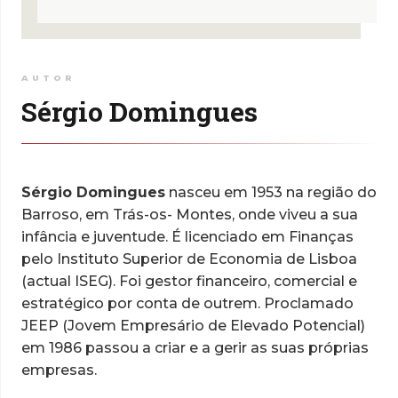
AUTOR
Sérgio Domingues
Sérgio Domingues
nasceu em 1953 na região do
Barroso, em Trás-os- Montes, onde viveu a sua
infância e juventude. É licenciado em Finanças
pelo Instituto Superior de Economia de Lisboa
(actual ISEG). Foi gestor financeiro, comercial e
estratégico por conta de outrem. Proclamado
JEEP (Jovem Empresário de Elevado Potencial)
em 1986 passou a criar e a gerir as suas próprias
empresas.