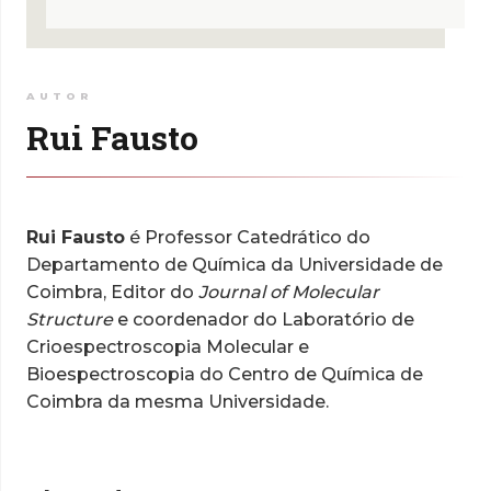
AUTOR
Rui Fausto
Rui Fausto
é Professor Catedrático do
Departamento de Química da Universidade de
Coimbra, Editor do
Journal of Molecular
Structure
e coordenador do Laboratório de
Crioespectroscopia Molecular e
Bioespectroscopia do Centro de Química de
Coimbra da mesma Universidade.