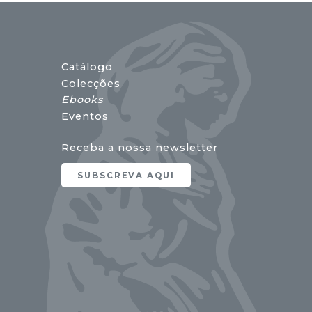
Catálogo
Colecções
Ebooks
Eventos
Receba a nossa newsletter
SUBSCREVA AQUI