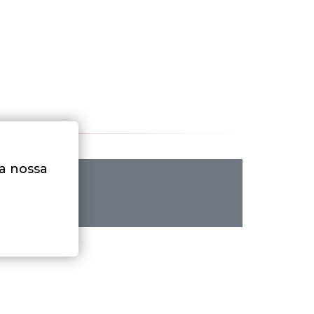
na nossa