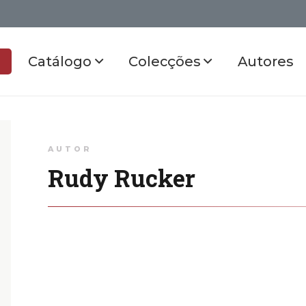
Catálogo
Colecções
Autores
AUTOR
Rudy Rucker