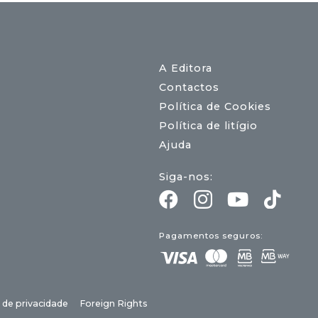
A Editora
Contactos
Política de Cookies
Política de litígio
Ajuda
Siga-nos:
Pagamentos seguros:
a de privacidade
Foreign Rights