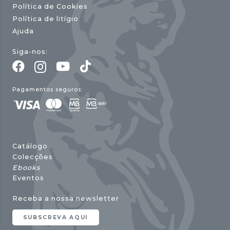
Política de Cookies
Política de litígio
Ajuda
Siga-nos:
Pagamentos seguros:
Catálogo
Colecções
Ebooks
Eventos
Receba a nossa newsletter
SUBSCREVA AQUI