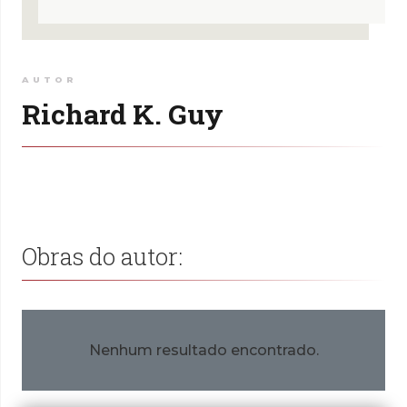
AUTOR
Richard K. Guy
Obras do autor:
Nenhum resultado encontrado.