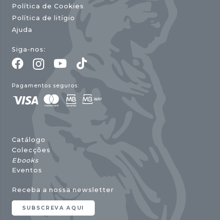
Política de Cookies
Política de litígio
Ajuda
Siga-nos:
Pagamentos seguros:
Catálogo
Colecções
Ebooks
Eventos
Receba a nossa newsletter
SUBSCREVA AQUI