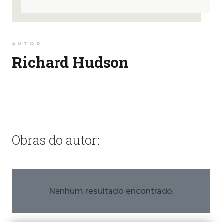
AUTOR
Richard Hudson
Obras do autor:
Nenhum resultado encontrado.