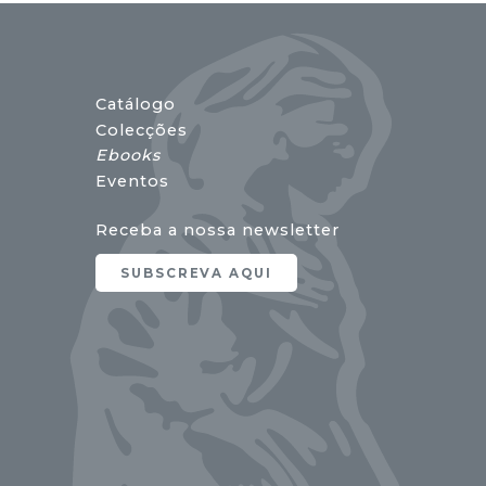
Catálogo
Colecções
Ebooks
Eventos
Receba a nossa newsletter
SUBSCREVA AQUI