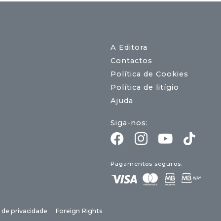
A Editora
Contactos
Política de Cookies
Política de litígio
Ajuda
Siga-nos:
Pagamentos seguros:
a de privacidade
Foreign Rights