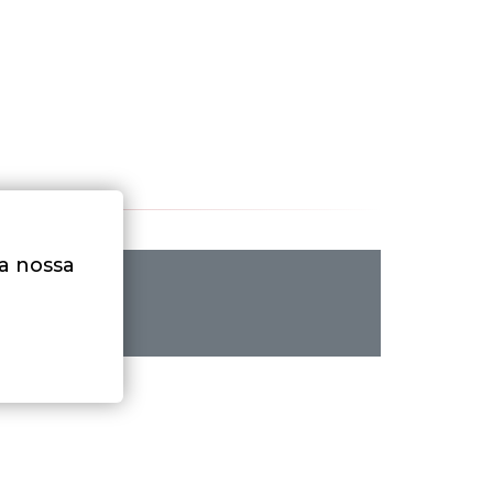
na nossa