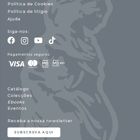
Política de Cookies
Política de litígio
Ajuda
Siga-nos:
Pagamentos seguros:
Catálogo
Colecções
Ebooks
Eventos
Receba a nossa newsletter
SUBSCREVA AQUI