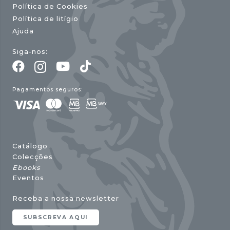
Política de Cookies
Política de litígio
Ajuda
Siga-nos:
Pagamentos seguros:
Catálogo
Colecções
Ebooks
Eventos
Receba a nossa newsletter
SUBSCREVA AQUI