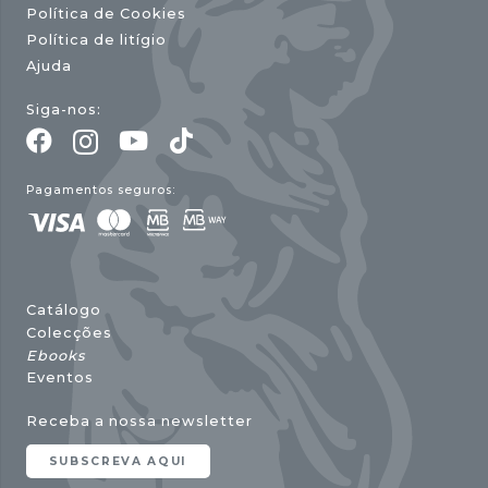
Política de Cookies
Política de litígio
Ajuda
Siga-nos:
Pagamentos seguros:
Catálogo
Colecções
Ebooks
Eventos
Receba a nossa newsletter
SUBSCREVA AQUI