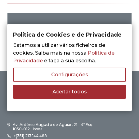
Nenhum resultado encontrado.
Política de Cookies e de Privacidade
Estamos a utilizar vários ficheiros de
cookies. Saiba mais na nossa
Política de
Privacidade
e faça a sua escolha.
Configurações
Aceitar todos
Av. António Augusto de Aguiar, 21 – 4º Esq.
1050-012 Lisboa
+(351) 213 144 488