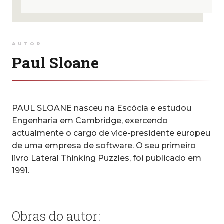
AUTOR
Paul Sloane
PAUL SLOANE nasceu na Escócia e estudou
Engenharia em Cambridge, exercendo
actualmente o cargo de vice-presidente europeu
de uma empresa de software. O seu primeiro
livro Lateral Thinking Puzzles, foi publicado em
1991.
Obras do autor: