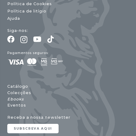
Política de Cookies
Política de litígio
Ajuda
Siga-nos:
Pagamentos seguros:
Catálogo
Colecções
Ebooks
Eventos
Receba a nossa newsletter
SUBSCREVA AQUI