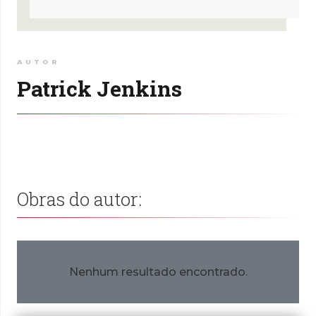
AUTOR
Patrick Jenkins
Obras do autor:
Nenhum resultado encontrado.