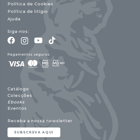
Política de Cookies
Política de litígio
Ajuda
Siga-nos:
Pagamentos seguros:
Catálogo
Colecções
Ebooks
Eventos
Receba a nossa newsletter
SUBSCREVA AQUI