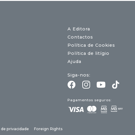
A Editora
Contactos
Política de Cookies
Política de litígio
Ajuda
Siga-nos:
Pagamentos seguros:
a de privacidade
Foreign Rights