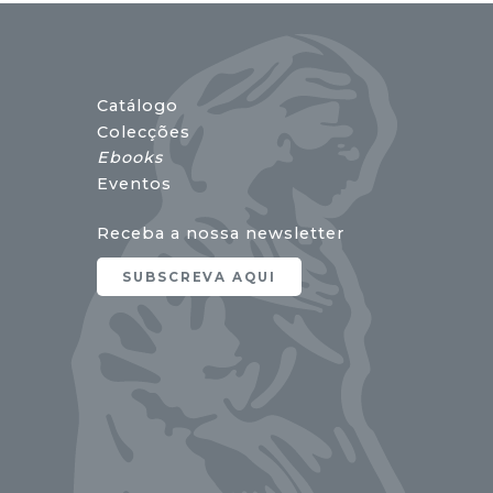
Catálogo
Colecções
Ebooks
Eventos
Receba a nossa newsletter
SUBSCREVA AQUI