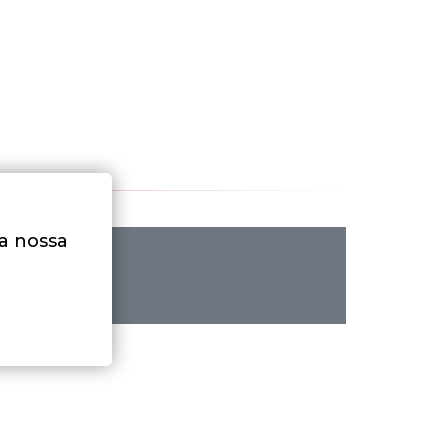
na nossa