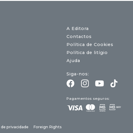
A Editora
Contactos
Política de Cookies
Política de litígio
Ajuda
Siga-nos:
Pagamentos seguros:
a de privacidade
Foreign Rights