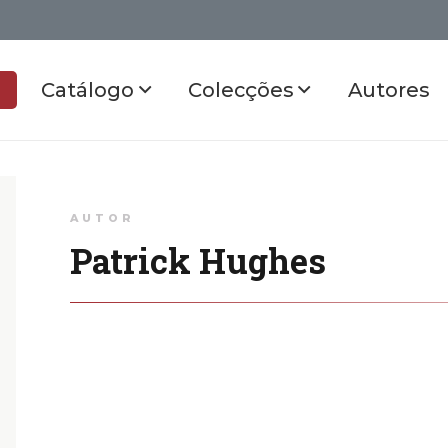
Catálogo
Colecções
Autores
AUTOR
Patrick Hughes