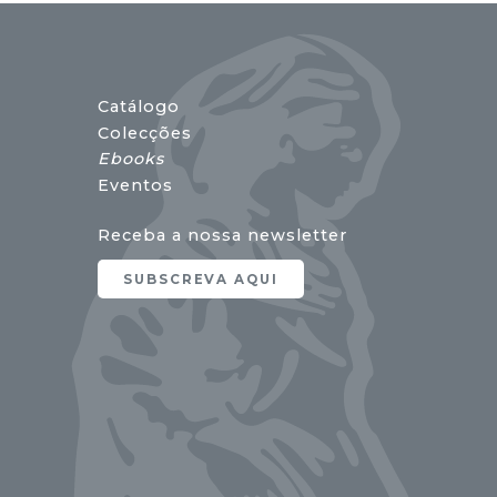
Catálogo
Colecções
Ebooks
Eventos
Receba a nossa newsletter
SUBSCREVA AQUI