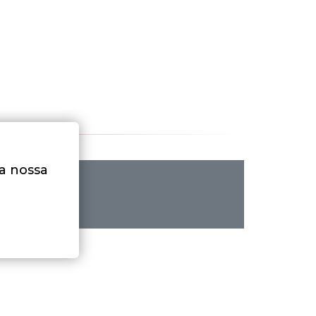
na nossa