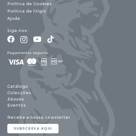
Política de Cookies
Política de litígio
Ajuda
Siga-nos:
Pagamentos seguros:
Catálogo
Colecções
Ebooks
Eventos
Receba a nossa newsletter
SUBSCREVA AQUI