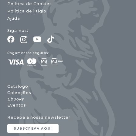
Política de Cookies
Política de litígio
Ajuda
Siga-nos:
Pagamentos seguros:
Catálogo
Colecções
Ebooks
Eventos
Receba a nossa newsletter
SUBSCREVA AQUI