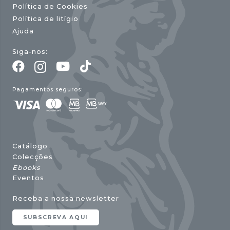
Política de Cookies
Política de litígio
Ajuda
Siga-nos:
Pagamentos seguros:
Catálogo
Colecções
Ebooks
Eventos
Receba a nossa newsletter
SUBSCREVA AQUI