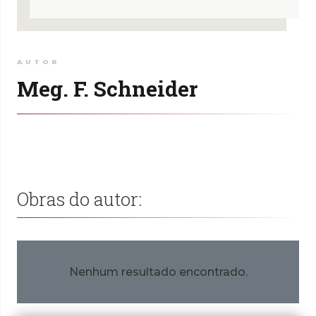
AUTOR
Meg. F. Schneider
Obras do autor:
Nenhum resultado encontrado.