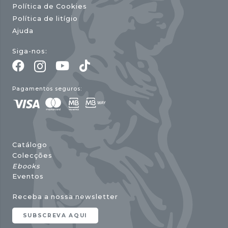
Política de Cookies
Política de litígio
Ajuda
Siga-nos:
Pagamentos seguros:
Catálogo
Colecções
Ebooks
Eventos
Receba a nossa newsletter
SUBSCREVA AQUI