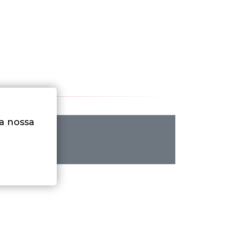
na nossa