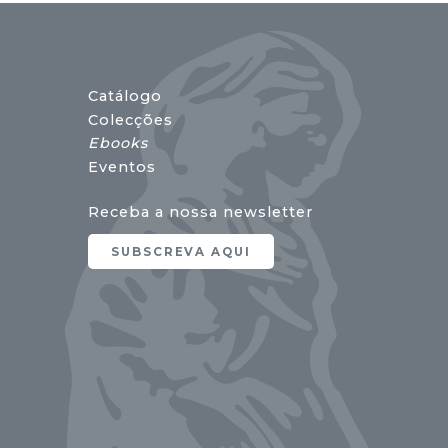
Catálogo
Colecções
Ebooks
Eventos
Receba a nossa newsletter
SUBSCREVA AQUI