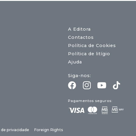
A Editora
Contactos
Política de Cookies
Política de litígio
Ajuda
Siga-nos:
Pagamentos seguros:
a de privacidade
Foreign Rights