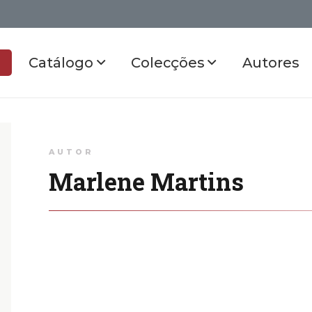
Catálogo
Colecções
Autores
AUTOR
Marlene Martins