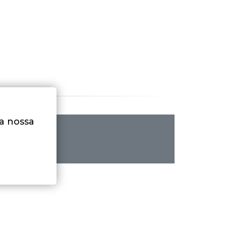
na nossa