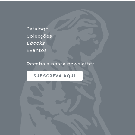
Catálogo
Colecções
Ebooks
Eventos
Receba a nossa newsletter
SUBSCREVA AQUI