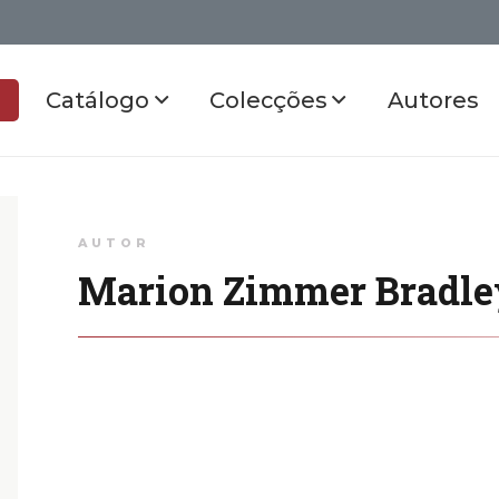
Catálogo
Colecções
Autores
AUTOR
Marion Zimmer Bradle