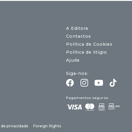
A Editora
Contactos
Política de Cookies
Política de litígio
Ajuda
Siga-nos:
Pagamentos seguros:
a de privacidade
Foreign Rights