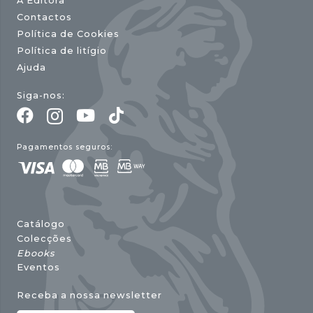
A Editora
Contactos
Política de Cookies
Política de litígio
Ajuda
Siga-nos:
Pagamentos seguros:
Catálogo
Colecções
Ebooks
Eventos
Receba a nossa newsletter