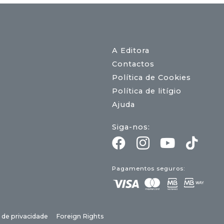
A Editora
Contactos
Política de Cookies
Política de litígio
Ajuda
Siga-nos:
Pagamentos seguros:
a de privacidade
Foreign Rights