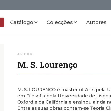
Catálogo
Colecções
Autores
AUTOR
M. S. Lourenço
M. S. LOURENÇO é master of Arts pela U
em Filosofia pela Universidade de Lisboa.
Oxford e da Califórnia e ensinou ainda n
Entre as suas obras contam-se Teoria Cl