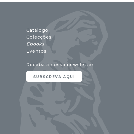
Catálogo
Colecções
Ebooks
Eventos
Receba a nossa newsletter
SUBSCREVA AQUI