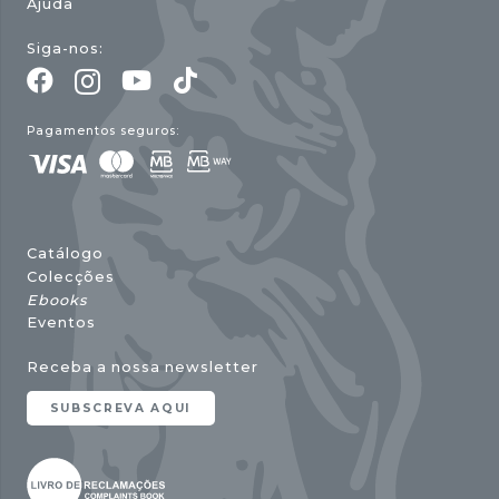
Ajuda
Siga-nos:
Pagamentos seguros:
Catálogo
Colecções
Ebooks
Eventos
Receba a nossa newsletter
SUBSCREVA AQUI