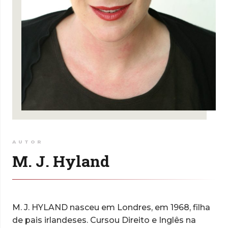
AUTOR
M. J. Hyland
M. J. HYLAND nasceu em Londres, em 1968, filha
de pais irlandeses.
Cursou Direito e Inglês na