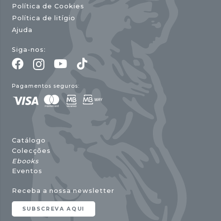
Política de Cookies
Política de litígio
Ajuda
Siga-nos:
Pagamentos seguros:
Catálogo
Colecções
Ebooks
Eventos
Receba a nossa newsletter
SUBSCREVA AQUI