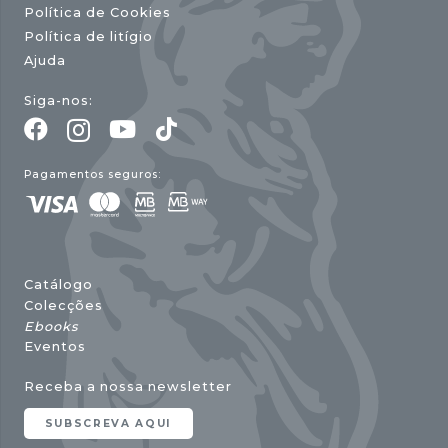
Política de Cookies
Política de litígio
Ajuda
Siga-nos:
Pagamentos seguros:
Catálogo
Colecções
Ebooks
Eventos
Receba a nossa newsletter
SUBSCREVA AQUI