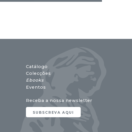
Catálogo
Colecções
Ebooks
Eventos
Receba a nossa newsletter
SUBSCREVA AQUI