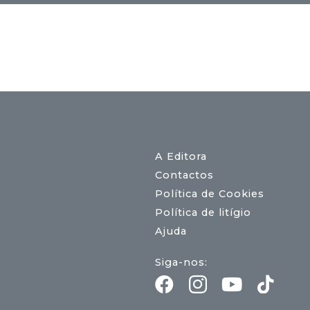
A Editora
Contactos
Política de Cookies
Política de litígio
Ajuda
Siga-nos: