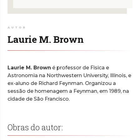
AUTOR
Laurie M. Brown
Laurie M. Brown
é professor de Fisica e
Astronomia na Northwestern University, Illinois, e
ex-aluno de Richard Feynman. Organizou a
sessão de homenagem a Feynman, em 1989, na
cidade de São Francisco.
Obras do autor: