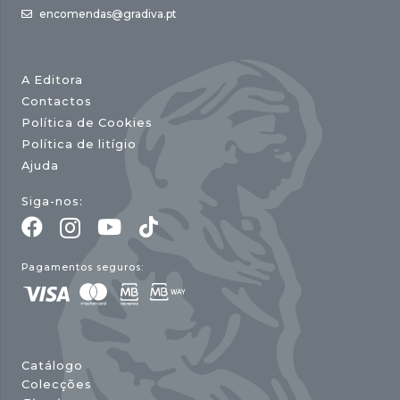
encomendas@gradiva.pt
A Editora
Contactos
Política de Cookies
Política de litígio
Ajuda
Siga-nos:
Pagamentos seguros:
Catálogo
Colecções