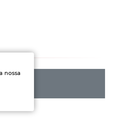
na nossa