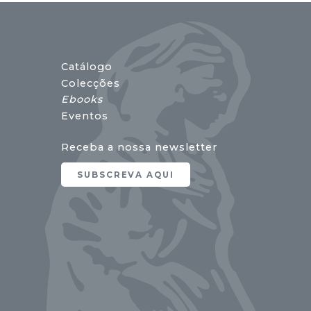
Catálogo
Colecções
Ebooks
Eventos
Receba a nossa newsletter
SUBSCREVA AQUI