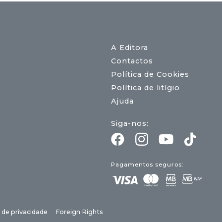
A Editora
Contactos
Política de Cookies
Política de litígio
Ajuda
Siga-nos:
Pagamentos seguros:
a de privacidade
Foreign Rights