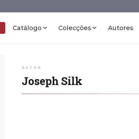
Catálogo
Colecções
Autores
AUTOR
Joseph Silk