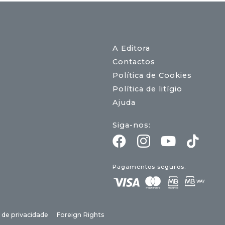
A Editora
Contactos
Política de Cookies
Política de litígio
Ajuda
Siga-nos:
Pagamentos seguros:
a de privacidade
Foreign Rights