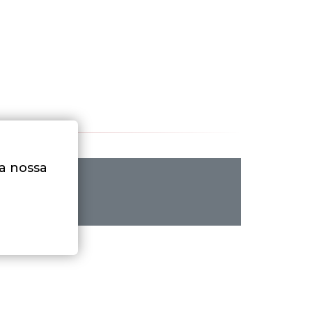
na nossa