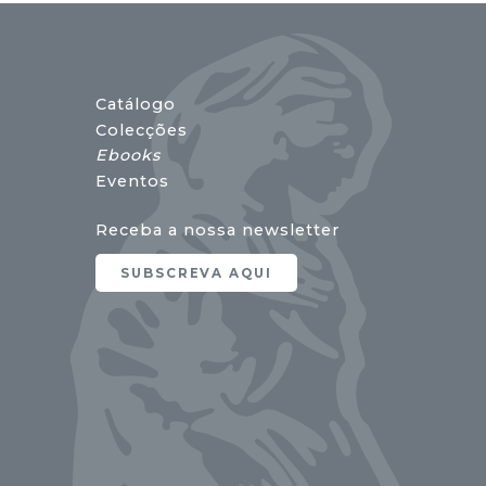
Catálogo
Colecções
Ebooks
Eventos
Receba a nossa newsletter
SUBSCREVA AQUI