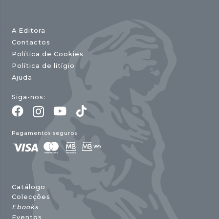
A Editora
Contactos
Política de Cookies
Política de litígio
Ajuda
Siga-nos:
Pagamentos seguros:
Catálogo
Colecções
Ebooks
Eventos