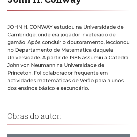
JOHN H. CONWAY estudou na Universidade de
Cambridge, onde era jogador inveterado de
gamão. Após concluir o doutoramento, leccionou
no Departamento de Matemática daquela
Universidade. A partir de 1986 assumiu a Cátedra
John von Neumann na Universidade de
Princeton. Foi colaborador frequente em
actividades matemáticas de Verão para alunos
dos ensinos básico e secundário.
Obras do autor: