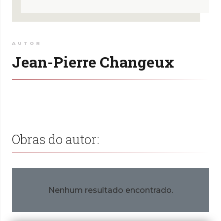
AUTOR
Jean-Pierre Changeux
Obras do autor:
Nenhum resultado encontrado.