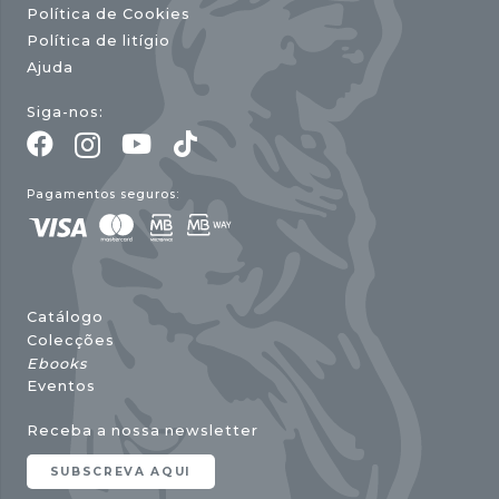
Política de Cookies
Política de litígio
Ajuda
Siga-nos:
Pagamentos seguros:
Catálogo
Colecções
Ebooks
Eventos
Receba a nossa newsletter
SUBSCREVA AQUI