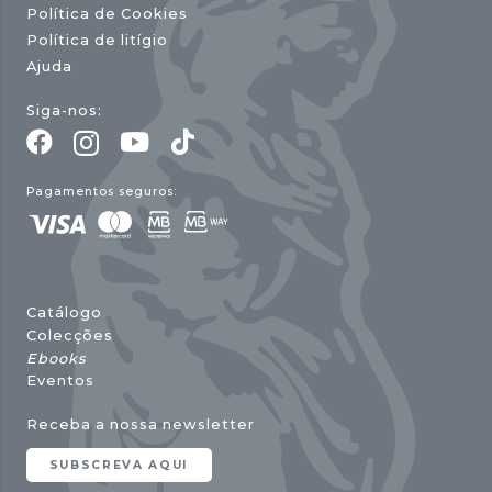
Política de Cookies
Política de litígio
Ajuda
Siga-nos:
Pagamentos seguros:
Catálogo
Colecções
Ebooks
Eventos
Receba a nossa newsletter
SUBSCREVA AQUI