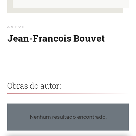
AUTOR
Jean-Francois Bouvet
Obras do autor:
Nenhum resultado encontrado.