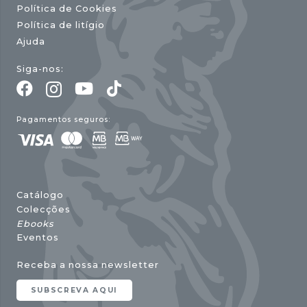
Política de Cookies
Política de litígio
Ajuda
Siga-nos:
Pagamentos seguros:
Catálogo
Colecções
Ebooks
Eventos
Receba a nossa newsletter
SUBSCREVA AQUI