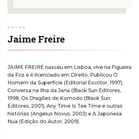
AUTOR
Jaime Freire
JAIME FREIRE nasceu em Lisboa, vive na Figueira
da Foz e é licenciado em Direito. Publicou O
Homem da Superfície (Editorial Escritor, 1997),
Conversa na Ilha da Jana (Black Sun Editores,
1998, Os Dragões de Komodo (Black Sun
Editores, 2001), Any Time Is Tee Time e outras
histórias (Angelus Novus, 2003) e A Japonesa
Nua (Edição do Autor, 2009).