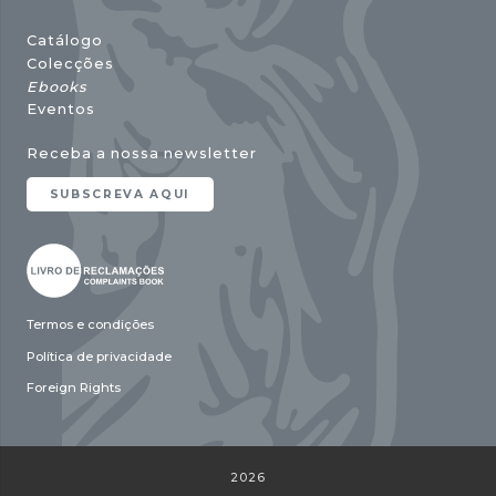
Catálogo
Colecções
Ebooks
Eventos
Receba a nossa newsletter
SUBSCREVA AQUI
Termos e condições
Política de privacidade
Foreign Rights
2026