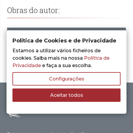
Obras do autor:
Política de Cookies e de Privacidade
Nenhum resultado encontrado.
Estamos a utilizar vários ficheiros de
cookies. Saiba mais na nossa
Política de
Privacidade
e faça a sua escolha.
Configurações
Aceitar todos